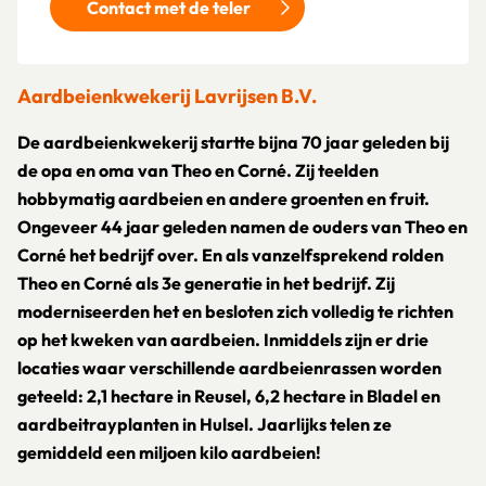
Contact met de teler
Aardbeienkwekerij Lavrijsen B.V.
De aardbeienkwekerij startte bijna 70 jaar geleden bij
de opa en oma van Theo en Corné. Zij teelden
hobbymatig aardbeien en andere groenten en fruit.
Ongeveer 44 jaar geleden namen de ouders van Theo en
Corné het bedrijf over. En als vanzelfsprekend rolden
Theo en Corné als 3e generatie in het bedrijf. Zij
moderniseerden het en besloten zich volledig te richten
op het kweken van aardbeien. Inmiddels zijn er drie
locaties waar verschillende aardbeienrassen worden
geteeld: 2,1 hectare in Reusel, 6,2 hectare in Bladel en
aardbeitrayplanten in Hulsel. Jaarlijks telen ze
gemiddeld een miljoen kilo aardbeien!