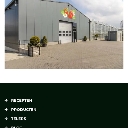
RECEPTEN
PRODUCTEN
TELERS
BLOG