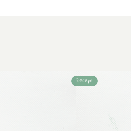
Recept