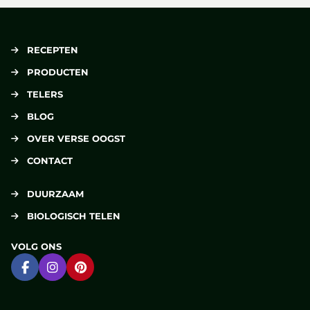
RECEPTEN
PRODUCTEN
TELERS
BLOG
OVER VERSE OOGST
CONTACT
DUURZAAM
BIOLOGISCH TELEN
VOLG ONS
Ga naar Facebook
Ga naar Instagram
Ga naar Pinterest