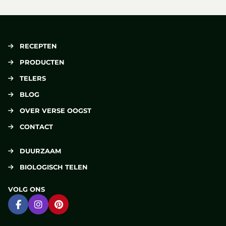
RECEPTEN
PRODUCTEN
TELERS
BLOG
OVER VERSE OOGST
CONTACT
DUURZAAM
BIOLOGISCH TELEN
VOLG ONS
Ga naar Facebook
Ga naar Instagram
Ga naar Pinterest