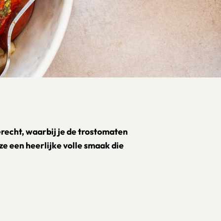
erecht, waarbij je de trostomaten
 ze een heerlijke volle smaak die