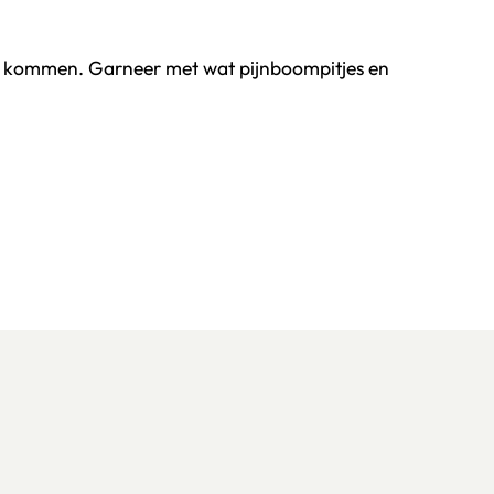
of kommen. Garneer met wat pijnboompitjes en