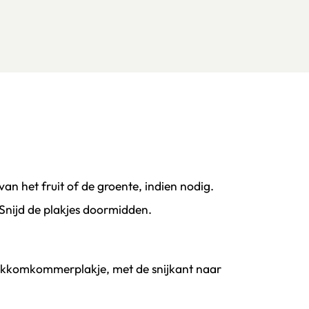
 het fruit of de groente, indien nodig.
Snijd de plakjes doormidden.
ackkomkommerplakje, met de snijkant naar