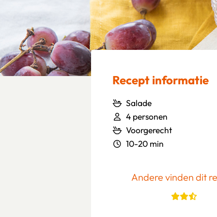
Recept informatie
Salade
4 personen
Voorgerecht
10-20 min
Andere vinden dit r