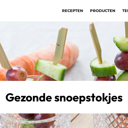
RECEPTEN
PRODUCTEN
TE
Gezonde snoepstokjes