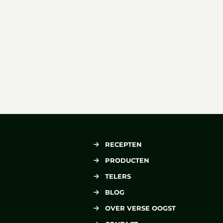
RECEPTEN
PRODUCTEN
TELERS
BLOG
OVER VERSE OOGST