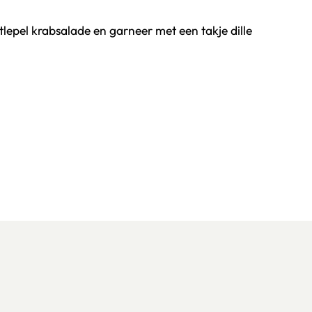
etlepel krabsalade en garneer met een takje dille