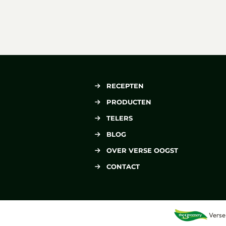
RECEPTEN
PRODUCTEN
TELERS
BLOG
OVER VERSE OOGST
CONTACT
Verse