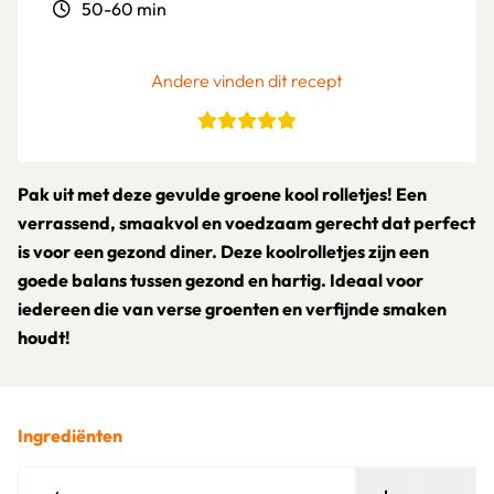
50-60 min
Andere vinden dit recept
Pak uit met deze gevulde groene kool rolletjes! Een
verrassend, smaakvol en voedzaam gerecht dat perfect
is voor een gezond diner. Deze koolrolletjes zijn een
goede balans tussen gezond en hartig. Ideaal voor
iedereen die van verse groenten en verfijnde smaken
houdt!
Ingrediënten