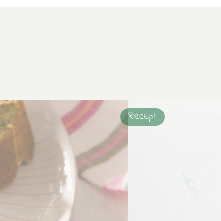
Recept