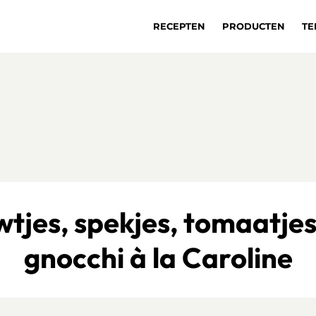
RECEPTEN
PRODUCTEN
TE
wtjes, spekjes, tomaatjes
gnocchi à la Caroline