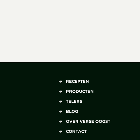
RECEPTEN
PRODUCTEN
TELERS
BLOG
OVER VERSE OOGST
CONTACT