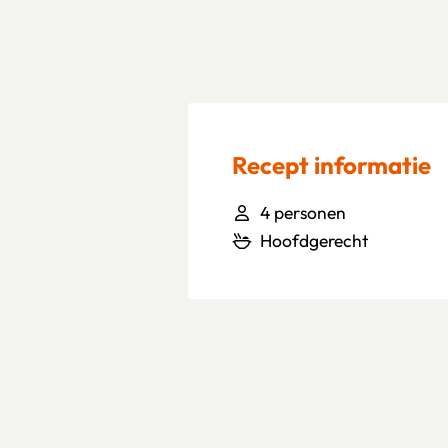
Recept informatie
4 personen
Hoofdgerecht