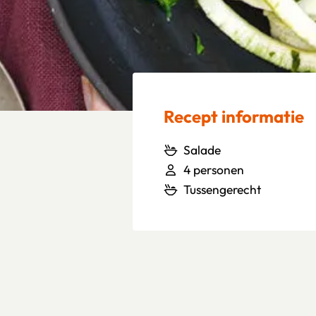
Recept informatie
Salade
4 personen
Tussengerecht