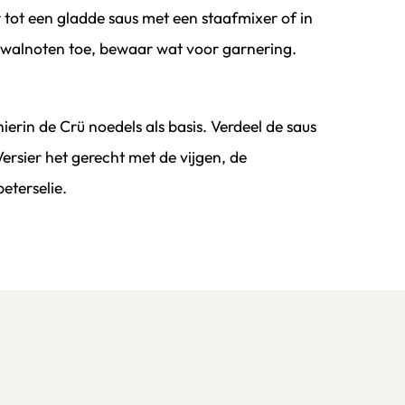
walnoten toe, bewaar wat voor garnering.
ierin de Crü noedels als basis. Verdeel de saus
ersier het gerecht met de vijgen, de
eterselie.