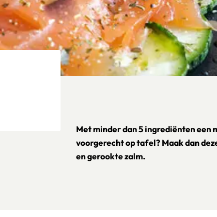
Met minder dan 5 ingrediënten een ma
voorgerecht op tafel? Maak dan dez
en gerookte zalm.