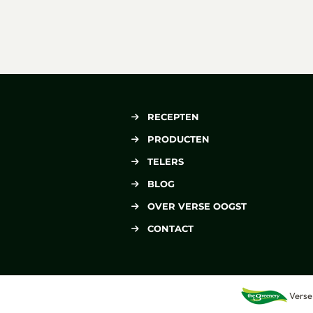
RECEPTEN
PRODUCTEN
TELERS
BLOG
OVER VERSE OOGST
CONTACT
Verse