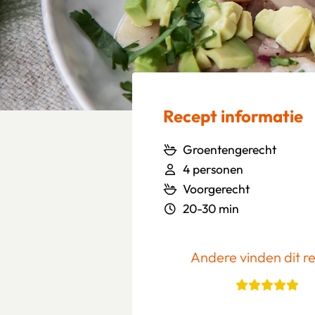
Recept informatie
Groentengerecht
4 personen
Voorgerecht
20-30 min
Andere vinden dit r