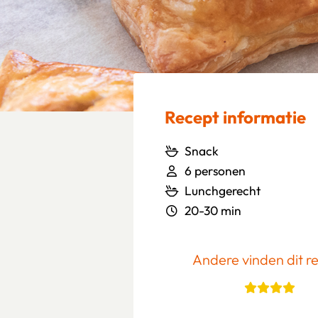
Recept informatie
Snack
6 personen
Lunchgerecht
20-30 min
Andere vinden dit r