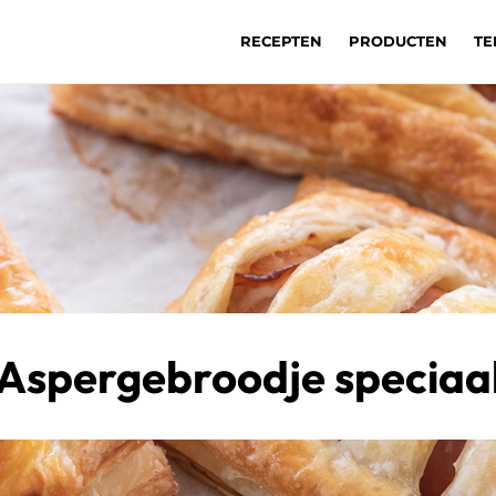
RECEPTEN
PRODUCTEN
TE
Aspergebroodje speciaa