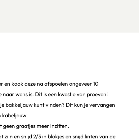
r en kook deze na afspoelen ongeveer 10
e naar wens is. Dit is een kwestie van proeven!
ar je bakkeljauw kunt vinden? Dit kun je vervangen
 kabeljauw.
t geen graatjes meer inzitten.
zijn en snijd 2/3 in blokjes en snijd linten van de