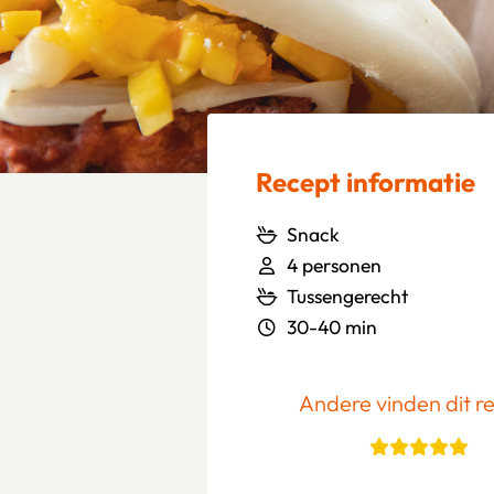
Recept informatie
Snack
4 personen
Tussengerecht
30-40 min
Andere vinden dit r