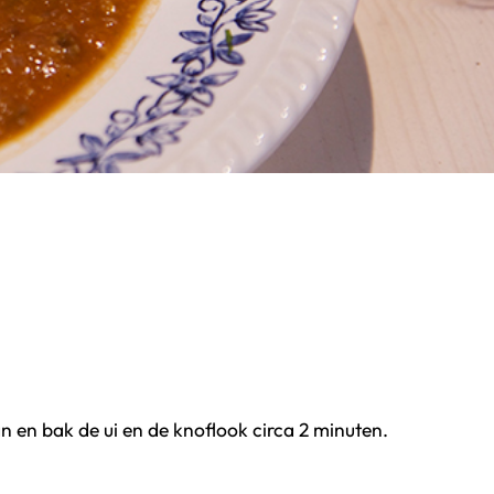
an en bak de ui en de knoflook circa 2 minuten.