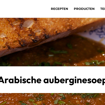
RECEPTEN
PRODUCTEN
TE
Arabische auberginesoe