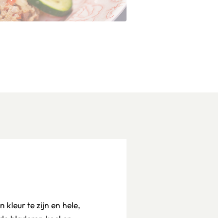
 kleur te zijn en hele,