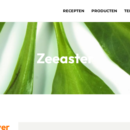
RECEPTEN
PRODUCTEN
TE
Zeeaster
ver