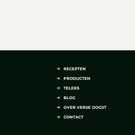
RECEPTEN
PRODUCTEN
TELERS
BLOG
OVER VERSE OOGST
CONTACT