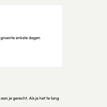
e groente enkele dagen
an je gerecht. Als je het te lang