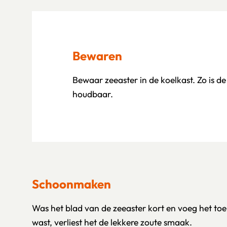
Bewaren
Bewaar zeeaster in de koelkast. Zo is d
houdbaar.
Schoonmaken
Was het blad van de zeeaster kort en voeg het toe a
wast, verliest het de lekkere zoute smaak.