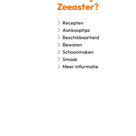
Zeeaster?
Recepten
Aankooptips
Beschikbaarheid
Bewaren
Schoonmaken
Smaak
Meer informatie