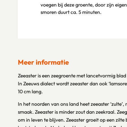
voegen bij deze groente, door zijn eigen
smoren duurt ca. 5 minuten.
Meer informatie
Zeeaster is een zeegroente met lancetvormig blad d
In Zeeuws dialect wordt zeeaster dan ook ‘lamsore
10 cm lang.
In het noorden van ons land heet zeeaster ‘zulte’,
smaak. Zeeaster is minder zout dan zeekraal. Zee
om in leven te blijven. Zeeaster groeit op een zilt