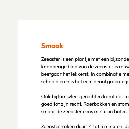
Smaak
Zeeaster is een plantje met een bijzonde
knapperige blad van de zeeaster is rau
beetgaar het lekkerst. In combinatie met
schaaldieren is het een ideaal groenteg
Ook bij lamsvleesgerechten komt de sm
goed tot zijn recht. Roerbakken en stom
smoor de zeeaster eens met ui in boter.
Zeeaster koken duurt 4 tot 5 minuten. J