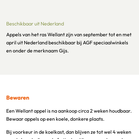
Beschikbaar uit Nederland
Appels van het ras Wellant zijn van september tot en met
april uit Nederland beschikbaar bij AGF speciaalwinkels
en onder de merknaam Gijs.
Bewaren
Een Wellant appel is na aankoop circa 2 weken houdbaar.
Bewaar appels op een koele, donkere plaats.
Bij voorkeur in de koelkast, dan blijven ze tot wel 4 weken