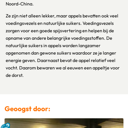
Noord-China.
Ze zijn niet alleen lekker, maar appels bevatten ook veel
voedingsvezels en natuurlijke suikers. Voedingsvezels
zorgen voor een goede spijsvertering en helpen bij de
opname van andere belangrijke voedingsstoffen. De
natuurlijke suikers in appels worden langzamer
opgenomen dan gewone suikers waardoor ze je langer
energie geven. Daarnaast bevat de appel relatief veel
vocht. Daarom bewaren we al eeuwen een appeltje voor
de dorst.
Geoogst door: