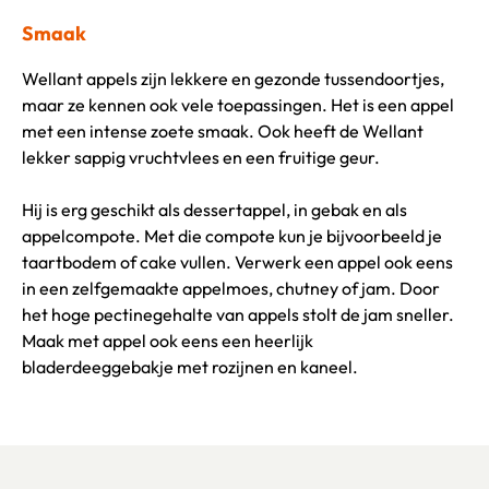
Smaak
Wellant appels zijn lekkere en gezonde tussendoortjes,
maar ze kennen ook vele toepassingen. Het is een appel
met een intense zoete smaak. Ook heeft de Wellant
lekker sappig vruchtvlees en een fruitige geur.
Hij is erg geschikt als dessertappel, in gebak en als
appelcompote. Met die compote kun je bijvoorbeeld je
taartbodem of cake vullen. Verwerk een appel ook eens
in een zelfgemaakte appelmoes, chutney of jam. Door
het hoge pectinegehalte van appels stolt de jam sneller.
Maak met appel ook eens een heerlijk
bladerdeeggebakje met rozijnen en kaneel.