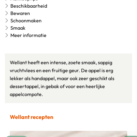
Beschikbaarheid
Bewaren
Schoonmaken
Smaak
Meer informatie
Wellant heeft een intense, zoete smaak, sappig
vruchtvlees en een fruitige geur. De appel is erg
lekker als handappel, maar ook zeer geschikt als
dessertappel, in gebak of voor een heerlijke
appelcompote.
Wellant recepten