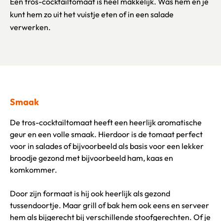
Een tros-cocktailtomaat is heel makkelijk. Was hem en je
kunt hem zo uit het vuistje eten of in een salade
verwerken.
Smaak
De tros-cocktailtomaat heeft een heerlijk aromatische
geur en een volle smaak. Hierdoor is de tomaat perfect
voor in salades of bijvoorbeeld als basis voor een lekker
broodje gezond met bijvoorbeeld ham, kaas en
komkommer.
Door zijn formaat is hij ook heerlijk als gezond
tussendoortje. Maar grill of bak hem ook eens en serveer
hem als bijgerecht bij verschillende stoofgerechten. Of je