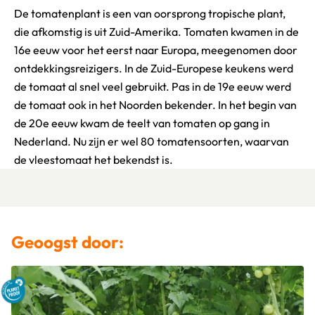
De tomatenplant is een van oorsprong tropische plant,
die afkomstig is uit Zuid-Amerika. Tomaten kwamen in de
16e eeuw voor het eerst naar Europa, meegenomen door
ontdekkingsreizigers. In de Zuid-Europese keukens werd
de tomaat al snel veel gebruikt. Pas in de 19e eeuw werd
de tomaat ook in het Noorden bekender. In het begin van
de 20e eeuw kwam de teelt van tomaten op gang in
Nederland. Nu zijn er wel 80 tomatensoorten, waarvan
de vleestomaat het bekendst is.
Geoogst door: