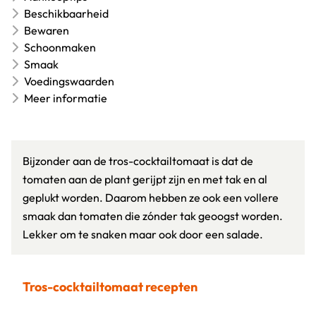
Beschikbaarheid
Bewaren
Schoonmaken
Smaak
Voedingswaarden
Meer informatie
Bijzonder aan de tros-cocktailtomaat is dat de
tomaten aan de plant gerijpt zijn en met tak en al
geplukt worden. Daarom hebben ze ook een vollere
smaak dan tomaten die zónder tak geoogst worden.
Lekker om te snaken maar ook door een salade.
Tros-cocktailtomaat recepten