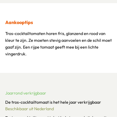
Aankooptips
Tros-cocktailtomaten horen fris, glanzend en rood van
kleur te zijn. Ze moeten stevig aanvoelen en de schil moet
gaaf zijn. Een rijpe tomaat geeft mee bij een lichte
vingerdruk.
Jaarrond verkrijgbaar
De tros-cocktailtomaat is het hele jaar verkrijgbaar
Beschikbaar uit Nederland