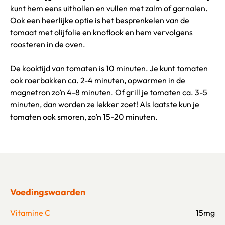
kunt hem eens uithollen en vullen met zalm of garnalen.
Ook een heerlijke optie is het besprenkelen van de
tomaat met olijfolie en knoflook en hem vervolgens
roosteren in de oven.
De kooktijd van tomaten is 10 minuten. Je kunt tomaten
ook roerbakken ca. 2-4 minuten, opwarmen in de
magnetron zo’n 4-8 minuten. Of grill je tomaten ca. 3-5
minuten, dan worden ze lekker zoet! Als laatste kun je
tomaten ook smoren, zo’n 15-20 minuten.
Voedingswaarden
Vitamine C
15mg