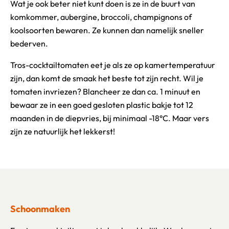
Wat je ook beter niet kunt doen is ze in de buurt van
komkommer, aubergine, broccoli, champignons of
koolsoorten bewaren. Ze kunnen dan namelijk sneller
bederven.
Tros-cocktailtomaten eet je als ze op kamertemperatuur
zijn, dan komt de smaak het beste tot zijn recht. Wil je
tomaten invriezen? Blancheer ze dan ca. 1 minuut en
bewaar ze in een goed gesloten plastic bakje tot 12
maanden in de diepvries, bij minimaal -18°C. Maar vers
zijn ze natuurlijk het lekkerst!
Schoonmaken