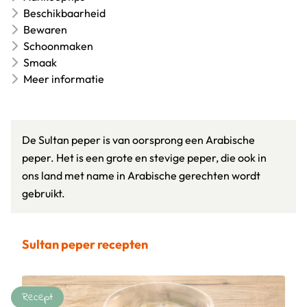
Beschikbaarheid
Bewaren
Schoonmaken
Smaak
Meer informatie
De Sultan peper is van oorsprong een Arabische
peper. Het is een grote en stevige peper, die ook in
ons land met name in Arabische gerechten wordt
gebruikt.
Sultan peper recepten
Recept