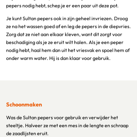
pepers nodig hebt, schep je er een paar uit deze pot.
Je kunt Sultan pepers ook in zijn geheel invriezen. Droog
ze na het wassen goed af en leg de pepers in de diepvries.
Zorg dat ze niet aan elkaar kleven, want dit zorgt voor
beschadiging als je ze eruit wilt halen. Als je een peper
nodig hebt, haal hem dan uit het vriesvak en spoel hem af
onder warm water. Hij is dan klaar voor gebruik.
Schoonmaken
Was de Sultan pepers voor gebruik en verwijder het
steeltje. Halveer ze met een mes in de lengte en schraap
de zaadlijsten eruit.