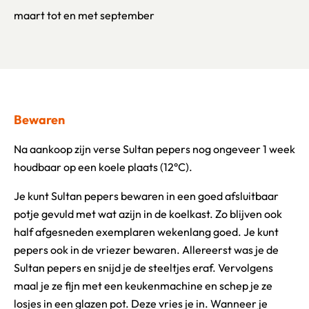
maart tot en met september
Bewaren
Na aankoop zijn verse Sultan pepers nog ongeveer 1 week
houdbaar op een koele plaats (12°C).
Je kunt Sultan pepers bewaren in een goed afsluitbaar
potje gevuld met wat azijn in de koelkast. Zo blijven ook
half afgesneden exemplaren wekenlang goed. Je kunt
pepers ook in de vriezer bewaren. Allereerst was je de
Sultan pepers en snijd je de steeltjes eraf. Vervolgens
maal je ze fijn met een keukenmachine en schep je ze
losjes in een glazen pot. Deze vries je in. Wanneer je