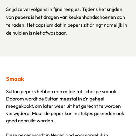
Snijd ze vervolgens in fijne reepjes. Tijdens het snijden
van pepers is het dragen van keukenhandschoenen aan
te raden. Het capsium dat in pepers zit dringt namelijk in
de huid en is niet afwasbaar.
Smaak
Sultan pepers hebben een milde tot scherpe smaak.
Daarom wordt de Sultan meestal in z’n geheel
meegekookt, om later weer uit het gerecht te worden
verwijderd. Maar de peper kan in stukjes gesneden ook
goed gebruikt worden.
Deze peper wordt in Nederland voornamelijk in