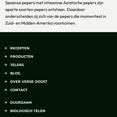
Spaanse pepers met inheemse Aziatische pepers zijn
aparte soorten pepers ontstaan. Daardoor
onderscheiden zij zich van de pepers die momenteel in
Zuid- en Midden-Amerika voorkomen.
RECEPTEN
PRODUCTEN
TELERS
BLOG
OVER VERSE OOGST
CONTACT
DUURZAAM
BIOLOGISCH TELEN