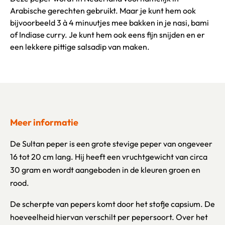
Arabische gerechten gebruikt. Maar je kunt hem ook
bijvoorbeeld 3 à 4 minuutjes mee bakken in je nasi, bami
of Indiase curry. Je kunt hem ook eens fijn snijden en er
een lekkere pittige salsadip van maken.
Meer informatie
De Sultan peper is een grote stevige peper van ongeveer
16 tot 20 cm lang. Hij heeft een vruchtgewicht van circa
30 gram en wordt aangeboden in de kleuren groen en
rood.
De scherpte van pepers komt door het stofje capsium. De
hoeveelheid hiervan verschilt per pepersoort. Over het