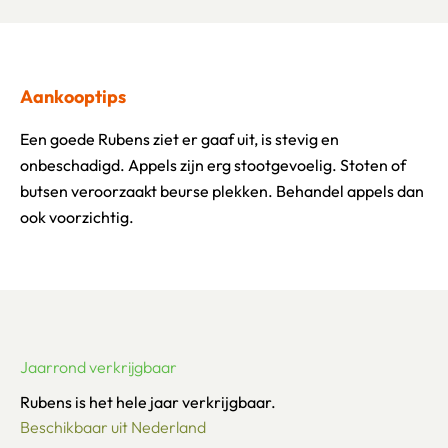
Aankooptips
Een goede Rubens ziet er gaaf uit, is stevig en
onbeschadigd. Appels zijn erg stootgevoelig. Stoten of
butsen veroorzaakt beurse plekken. Behandel appels dan
ook voorzichtig.
Jaarrond verkrijgbaar
Rubens is het hele jaar verkrijgbaar.
Beschikbaar uit Nederland