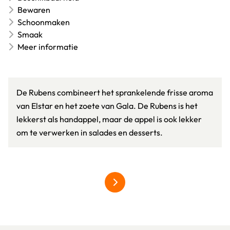
Bewaren
Schoonmaken
Smaak
Meer informatie
De Rubens combineert het sprankelende frisse aroma
van Elstar en het zoete van Gala. De Rubens is het
lekkerst als handappel, maar de appel is ook lekker
om te verwerken in salades en desserts.
meer over hardfruit