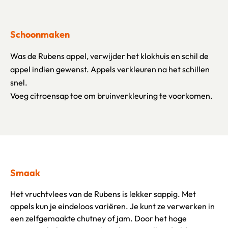
Schoonmaken
Was de Rubens appel, verwijder het klokhuis en schil de
appel indien gewenst. Appels verkleuren na het schillen
snel.
Voeg citroensap toe om bruinverkleuring te voorkomen.
Smaak
Het vruchtvlees van de Rubens is lekker sappig. Met
appels kun je eindeloos variëren. Je kunt ze verwerken in
een zelfgemaakte chutney of jam. Door het hoge