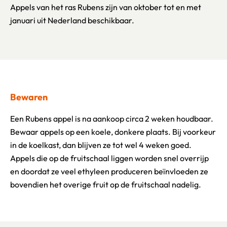
Appels van het ras Rubens zijn van oktober tot en met
januari uit Nederland beschikbaar.
Bewaren
Een Rubens appel is na aankoop circa 2 weken houdbaar.
Bewaar appels op een koele, donkere plaats. Bij voorkeur
in de koelkast, dan blijven ze tot wel 4 weken goed.
Appels die op de fruitschaal liggen worden snel overrijp
en doordat ze veel ethyleen produceren beïnvloeden ze
bovendien het overige fruit op de fruitschaal nadelig.