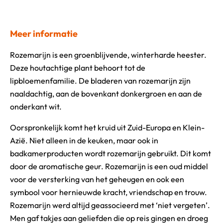
Meer informatie
Rozemarijn is een groenblijvende, winterharde heester.
Deze houtachtige plant behoort tot de
lipbloemenfamilie. De bladeren van rozemarijn zijn
naaldachtig, aan de bovenkant donkergroen en aan de
onderkant wit.
Oorspronkelijk komt het kruid uit Zuid-Europa en Klein-
Azië. Niet alleen in de keuken, maar ook in
badkamerproducten wordt rozemarijn gebruikt. Dit komt
door de aromatische geur. Rozemarijn is een oud middel
voor de versterking van het geheugen en ook een
symbool voor hernieuwde kracht, vriendschap en trouw.
Rozemarijn werd altijd geassocieerd met ‘niet vergeten’.
Men gaf takjes aan geliefden die op reis gingen en droeg