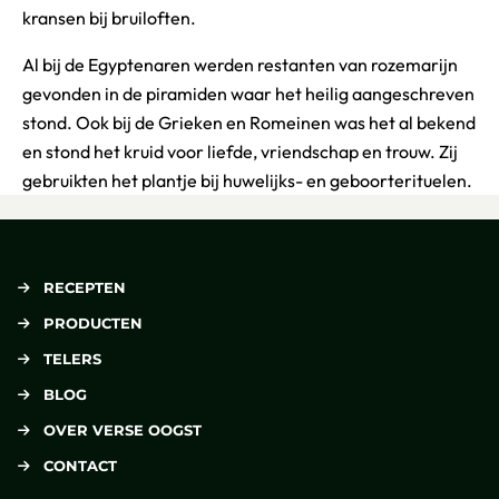
kransen bij bruiloften.
Al bij de Egyptenaren werden restanten van rozemarijn
gevonden in de piramiden waar het heilig aangeschreven
stond. Ook bij de Grieken en Romeinen was het al bekend
en stond het kruid voor liefde, vriendschap en trouw. Zij
gebruikten het plantje bij huwelijks- en geboorterituelen.
RECEPTEN
PRODUCTEN
TELERS
BLOG
OVER VERSE OOGST
CONTACT