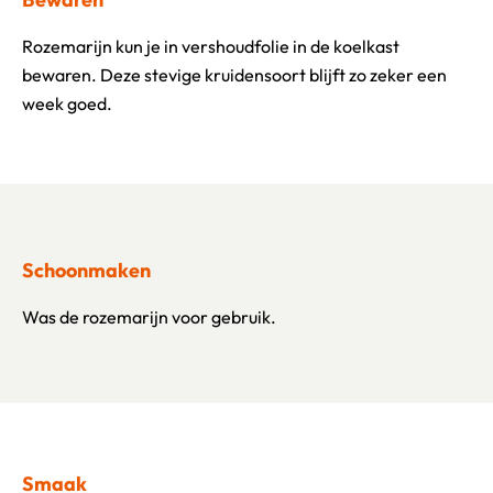
Rozemarijn kun je in vershoudfolie in de koelkast
bewaren. Deze stevige kruidensoort blijft zo zeker een
week goed.
Schoonmaken
Was de rozemarijn voor gebruik.
Smaak