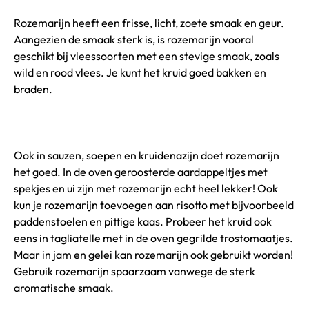
Rozemarijn heeft een frisse, licht, zoete smaak en geur.
Aangezien de smaak sterk is, is rozemarijn vooral
geschikt bij vleessoorten met een stevige smaak, zoals
wild en rood vlees. Je kunt het kruid goed bakken en
braden.
Ook in sauzen, soepen en kruidenazijn doet rozemarijn
het goed. In de oven geroosterde aardappeltjes met
spekjes en ui zijn met rozemarijn echt heel lekker! Ook
kun je rozemarijn toevoegen aan risotto met bijvoorbeeld
paddenstoelen en pittige kaas. Probeer het kruid ook
eens in tagliatelle met in de oven gegrilde trostomaatjes.
Maar in jam en gelei kan rozemarijn ook gebruikt worden!
Gebruik rozemarijn spaarzaam vanwege de sterk
aromatische smaak.