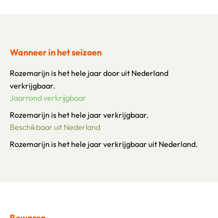
Wanneer in het seizoen
Rozemarijn is het hele jaar door uit Nederland
verkrijgbaar.
Jaarrond verkrijgbaar
Rozemarijn is het hele jaar verkrijgbaar.
Beschikbaar uit Nederland
Rozemarijn is het hele jaar verkrijgbaar uit Nederland.
Bewaren