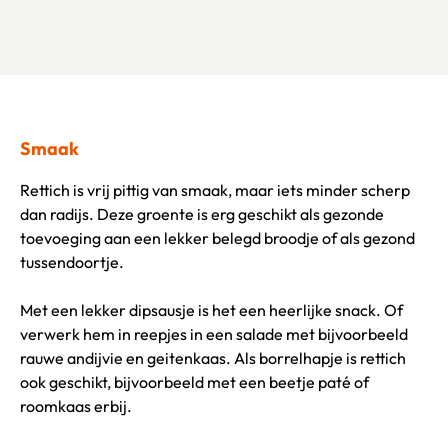
Smaak
Rettich is vrij pittig van smaak, maar iets minder scherp
dan radijs. Deze groente is erg geschikt als gezonde
toevoeging aan een lekker belegd broodje of als gezond
tussendoortje.
Met een lekker dipsausje is het een heerlijke snack. Of
verwerk hem in reepjes in een salade met bijvoorbeeld
rauwe andijvie en geitenkaas. Als borrelhapje is rettich
ook geschikt, bijvoorbeeld met een beetje paté of
roomkaas erbij.