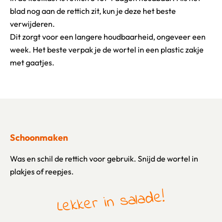
blad nog aan de rettich zit, kun je deze het beste
verwijderen.
Dit zorgt voor een langere houdbaarheid, ongeveer een
week. Het beste verpak je de wortel in een plastic zakje
met gaatjes.
Schoonmaken
Was en schil de rettich voor gebruik. Snijd de wortel in
plakjes of reepjes.
Lekker in salade!