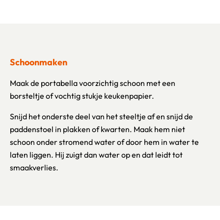
Schoonmaken
Maak de portabella voorzichtig schoon met een
borsteltje of vochtig stukje keukenpapier.
Snijd het onderste deel van het steeltje af en snijd de
paddenstoel in plakken of kwarten. Maak hem niet
schoon onder stromend water of door hem in water te
laten liggen. Hij zuigt dan water op en dat leidt tot
smaakverlies.