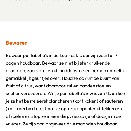
Bewaren
Bewaar portabella’s in de koelkast. Daar zijn ze 5 tot 7
dagen houdbaar. Bewaar ze niet bij sterk ruikende
groenten, zoals prei en ui, paddenstoelen nemen namelijk
gemakkelijk geurtjes over. Houd ze ook uit de buurt van
fruit of citrus, want daardoor zullen paddenstoelen
sneller verouderen. Wil je portabella’s invriezen? Dan kun
je ze het beste eerst blancheren (kort koken) of sauteren
(kort roerbakken). Laat ze op keukenpapier uitlekken en
afkoelen en stop ze in een diepvrieszakje of doosje in de
vriezer. Ze zijn dan ongeveer drie maanden houdbaar.