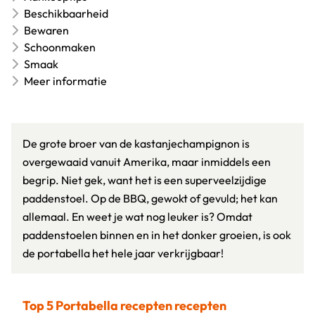
Beschikbaarheid
Bewaren
Schoonmaken
Smaak
Meer informatie
De grote broer van de kastanjechampignon is
overgewaaid vanuit Amerika, maar inmiddels een
begrip. Niet gek, want het is een superveelzijdige
paddenstoel. Op de BBQ, gewokt of gevuld; het kan
allemaal. En weet je wat nog leuker is? Omdat
paddenstoelen binnen en in het donker groeien, is ook
de portabella het hele jaar verkrijgbaar!
Top 5 Portabella recepten recepten