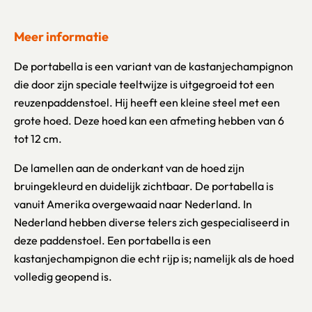
Meer informatie
De portabella is een variant van de kastanjechampignon
die door zijn speciale teeltwijze is uitgegroeid tot een
reuzenpaddenstoel. Hij heeft een kleine steel met een
grote hoed. Deze hoed kan een afmeting hebben van 6
tot 12 cm.
De lamellen aan de onderkant van de hoed zijn
bruingekleurd en duidelijk zichtbaar. De portabella is
vanuit Amerika overgewaaid naar Nederland. In
Nederland hebben diverse telers zich gespecialiseerd in
deze paddenstoel. Een portabella is een
kastanjechampignon die echt rijp is; namelijk als de hoed
volledig geopend is.