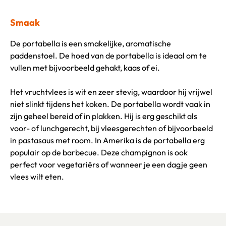
Smaak
De portabella is een smakelijke, aromatische
paddenstoel. De hoed van de portabella is ideaal om te
vullen met bijvoorbeeld gehakt, kaas of ei.
Het vruchtvlees is wit en zeer stevig, waardoor hij vrijwel
niet slinkt tijdens het koken. De portabella wordt vaak in
zijn geheel bereid of in plakken. Hij is erg geschikt als
voor- of lunchgerecht, bij vleesgerechten of bijvoorbeeld
in pastasaus met room. In Amerika is de portabella erg
populair op de barbecue. Deze champignon is ook
perfect voor vegetariërs of wanneer je een dagje geen
vlees wilt eten.