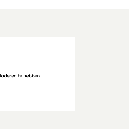
bladeren te hebben