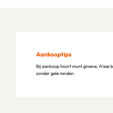
Aankooptips
Bij aankoop hoort munt groene, frisse 
zonder gele randen.