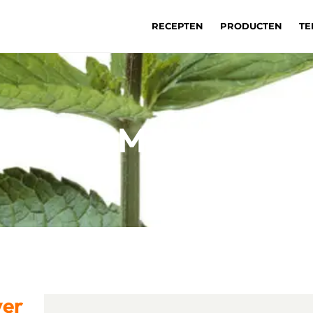
RECEPTEN
PRODUCTEN
TE
Munt
ver