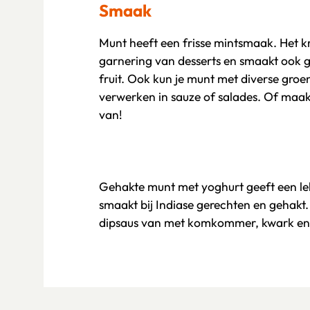
Smaak
Munt heeft een frisse mintsmaak. Het kru
garnering van desserts en smaakt ook 
fruit. Ook kun je munt met diverse gro
verwerken in sauze of salades. Of maak
van!
Gehakte munt met yoghurt geeft een lekk
smaakt bij Indiase gerechten en gehakt
dipsaus van met komkommer, kwark en