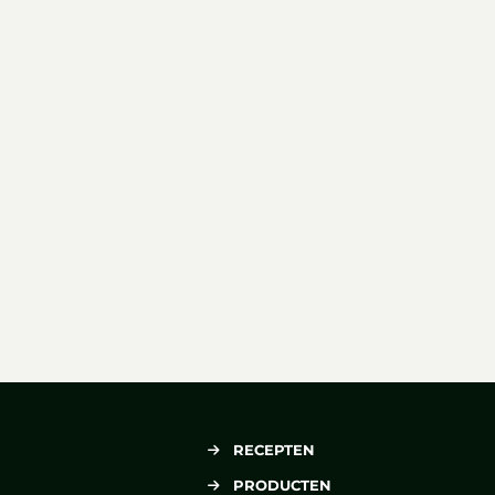
RECEPTEN
PRODUCTEN