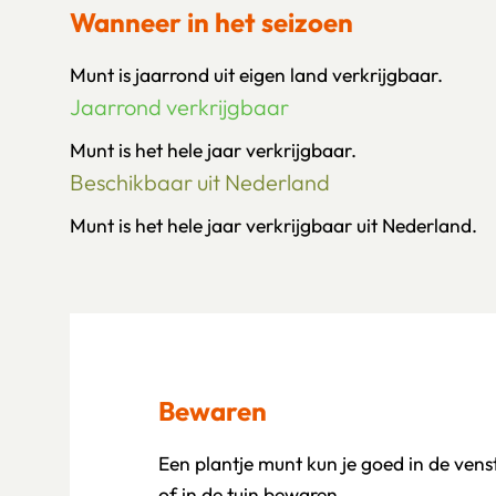
Wanneer in het seizoen
Munt is jaarrond uit eigen land verkrijgbaar.
Jaarrond verkrijgbaar
Munt is het hele jaar verkrijgbaar.
Beschikbaar uit Nederland
Munt is het hele jaar verkrijgbaar uit Nederland.
Bewaren
Een plantje munt kun je goed in de ven
of in de tuin bewaren.