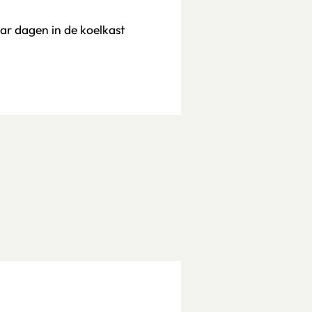
aar dagen in de koelkast