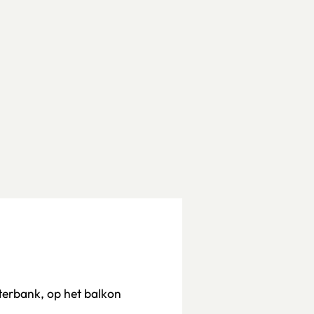
sterbank, op het balkon