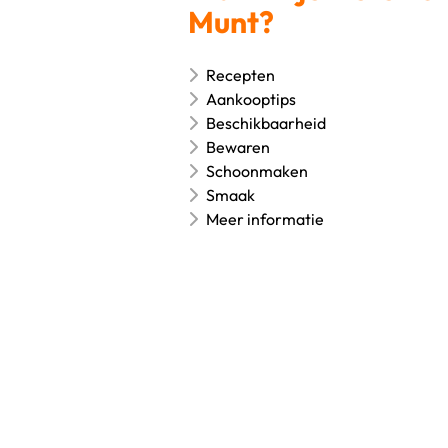
Munt?
Recepten
Aankooptips
Beschikbaarheid
Bewaren
Schoonmaken
Smaak
Meer informatie