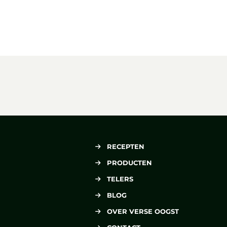
RECEPTEN
PRODUCTEN
TELERS
BLOG
OVER VERSE OOGST