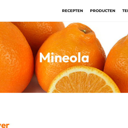
RECEPTEN
PRODUCTEN
TE
Mineola
ver