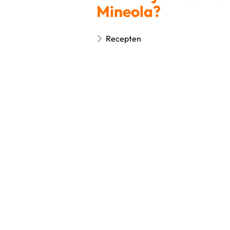
Mineola?
Recepten