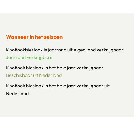
Wanneer in het seizoen
Knoflookbieslook is jaarrond uit eigen land verkrijgbaar.
Jaarrond verkrijgbaar
Knoflook bieslook is het hele jaar verkrijgbaar.
Beschikbaar uit Nederland
Knoflook bieslook is het hele jaar verkrijgbaar uit
Nederland.