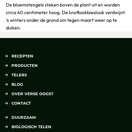
De bloemstengels steken boven de plant uit en worden
circa 40 centimeter hoog. De knoflookbieslook verdwijnt
‘s winters onder de grond om tegen maart weer op te
duiken.
RECEPTEN
PRODUCTEN
TELERS
BLOG
OVER VERSE OOGST
CONTACT
DUURZAAM
BIOLOGISCH TELEN