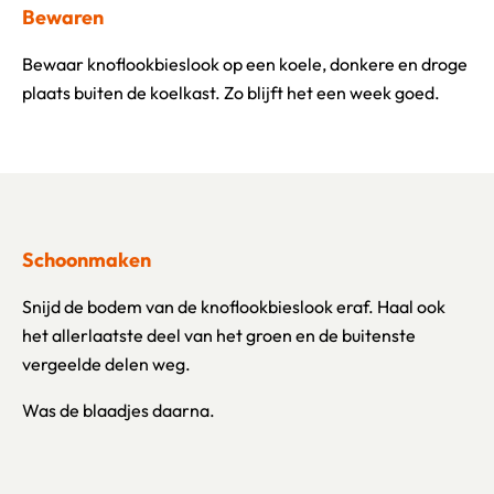
Bewaren
Bewaar knoflookbieslook op een koele, donkere en droge
plaats buiten de koelkast. Zo blijft het een week goed.
Schoonmaken
Snijd de bodem van de knoflookbieslook eraf. Haal ook
het allerlaatste deel van het groen en de buitenste
vergeelde delen weg.
Was de blaadjes daarna.