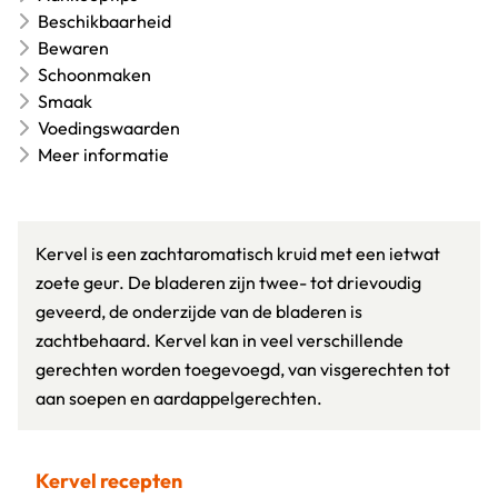
Beschikbaarheid
Bewaren
Schoonmaken
Smaak
Voedingswaarden
Meer informatie
Kervel is een zachtaromatisch kruid met een ietwat
zoete geur. De bladeren zijn twee- tot drievoudig
geveerd, de onderzijde van de bladeren is
zachtbehaard. Kervel kan in veel verschillende
gerechten worden toegevoegd, van visgerechten tot
aan soepen en aardappelgerechten.
Kervel recepten