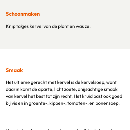
Schoonmaken
Knip takjes kervel van de plant en was ze.
Smaak
Het ultieme gerecht met kervel is de kervelsoep, want
daarin komt de aparte, licht zoete, anijsachtige smaak
van kervel het best tot zijn recht. Het kruid past ook goed
bij vis en in groente-, kippen-, tomaten-, en bonensoep.