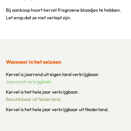
Bij aankoop hoort kervel frisgroene blaadjes te hebben.
Let erop dat ze niet verlept zijn.
Wanneer in het seizoen
Kervel is jaarrond uit eigen land verkrijgbaar.
Jaarrond verkrijgbaar
Kervel is het hele jaar verkrijgbaar.
Beschikbaar uit Nederland
Kervel is het hele jaar verkrijgbaar uit Nederland.