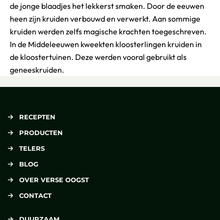
de jonge blaadjes het lekkerst smaken. Door de eeuwen
heen zijn kruiden verbouwd en verwerkt. Aan sommige
kruiden werden zelfs magische krachten toegeschreven.
In de Middeleeuwen kweekten kloosterlingen kruiden in
de kloostertuinen. Deze werden vooral gebruikt als
geneeskruiden.
RECEPTEN
PRODUCTEN
TELERS
BLOG
OVER VERSE OOGST
CONTACT
DUURZAAM