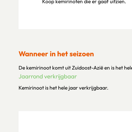
Koop kemirinoten die er gaaf uitzien.
Wanneer in het seizoen
De kemirinoot komt uit Zuidoost-Azië en is het hel
Jaarrond verkrijgbaar
Kemirinoot is het hele jaar verkrijgbaar.