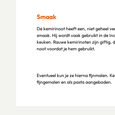
Smaak
De kemirinoot heeft een, niet geheel v
smaak. Hij wordt vaak gebruikt in de In
keuken. Rauwe kemirinoten zijn giftig, 
noot voordat je hem gebruikt.
Eventueel kun je ze hierna fijnmalen. 
fijngemalen en als pasta aangeboden.