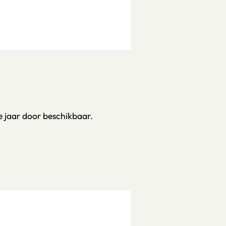
e jaar door beschikbaar.