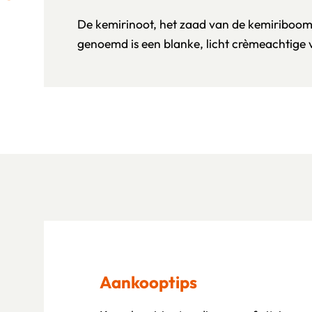
De kemirinoot, het zaad van de kemiriboom
genoemd is een blanke, licht crèmeachtige 
Aankooptips