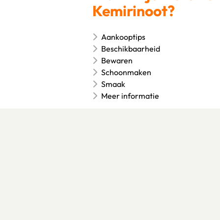
Kemirinoot?
Aankooptips
Beschikbaarheid
Bewaren
Schoonmaken
Smaak
Meer informatie