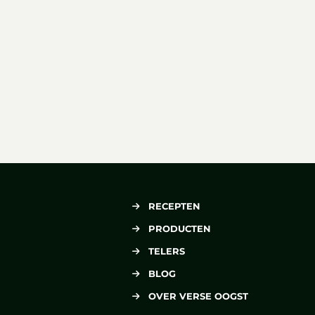
RECEPTEN
PRODUCTEN
TELERS
BLOG
OVER VERSE OOGST