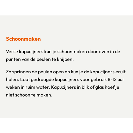
Schoonmaken
Verse kapucijners kun je schoonmaken door even in de
punten van de peulen te knijpen.
Zo springen de peulen open en kun je de kapucijners eruit
halen. Laat gedroogde kapucijners voor gebruik 8-12 uur
weken in ruim water. Kapucijners in blik of glas hoef je
niet schoon te maken.