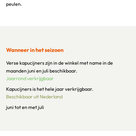
peulen.
Wanneer in het seizoen
Verse kapucijners zijn in de winkel met name in de
maanden juni en juli beschikbaar.
Jaarrond verkrijgbaar
Kapucijners is het hele jaar verkrijgbaar.
Beschikbaar uit Nederland
juni tot en met juli