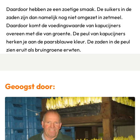
Daardoor hebben ze een zoetige smaak. De suikers in de
zaden zijn dan namelijk nog niet omgezet in zetmeel.
Daardoor komt de voedingswaarde van kapucijners
overeen met die van groente. De peul van kapucijners
herken je aan de paarsblauwe kleur. De zaden in de peul
zien eruit als bruingroene erwten.
Geoogst door: