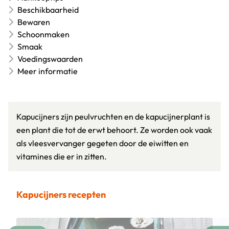
Beschikbaarheid
Bewaren
Schoonmaken
Smaak
Voedingswaarden
Meer informatie
Kapucijners zijn peulvruchten en de kapucijnerplant is
een plant die tot de erwt behoort. Ze worden ook vaak
als vleesvervanger gegeten door de eiwitten en
vitamines die er in zitten.
Kapucijners recepten