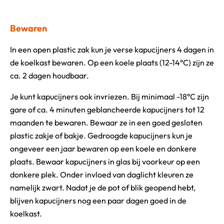
Bewaren
In een open plastic zak kun je verse kapucijners 4 dagen in
de koelkast bewaren. Op een koele plaats (12-14°C) zijn ze
ca. 2 dagen houdbaar.
Je kunt kapucijners ook invriezen. Bij minimaal -18°C zijn
gare of ca. 4 minuten geblancheerde kapucijners tot 12
maanden te bewaren. Bewaar ze in een goed gesloten
plastic zakje of bakje. Gedroogde kapucijners kun je
ongeveer een jaar bewaren op een koele en donkere
plaats. Bewaar kapucijners in glas bij voorkeur op een
donkere plek. Onder invloed van daglicht kleuren ze
namelijk zwart. Nadat je de pot of blik geopend hebt,
blijven kapucijners nog een paar dagen goed in de
koelkast.