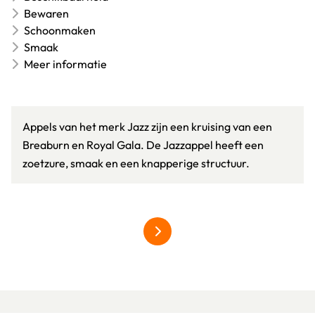
Bewaren
Schoonmaken
Smaak
Meer informatie
Appels van het merk Jazz zijn een kruising van een
Breaburn en Royal Gala. De Jazzappel heeft een
zoetzure, smaak en een knapperige structuur.
meer over hardfruit