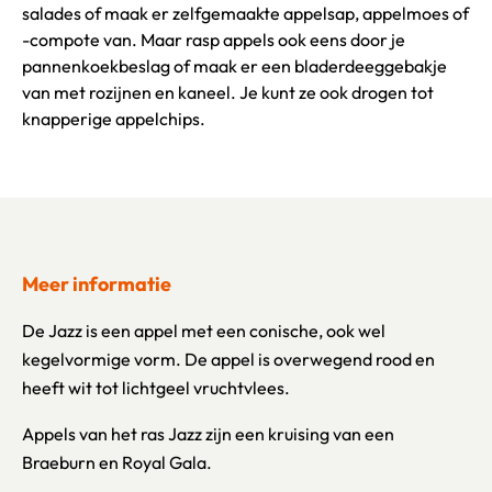
salades of maak er zelfgemaakte appelsap, appelmoes of
-compote van. Maar rasp appels ook eens door je
pannenkoekbeslag of maak er een bladerdeeggebakje
van met rozijnen en kaneel. Je kunt ze ook drogen tot
knapperige appelchips.
Meer informatie
De Jazz is een appel met een conische, ook wel
kegelvormige vorm. De appel is overwegend rood en
heeft wit tot lichtgeel vruchtvlees.
Appels van het ras Jazz zijn een kruising van een
Braeburn en Royal Gala.