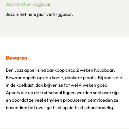
Jaarrond verkrijgbaar
Jazz is het hele jaar verkrijgbaar.
Bewaren
Een Jazz appel is na aankoop circa 2 weken houdbaar.
Bewaar appels op een koele, donkere plaats. Bij voorkeur
in de koelkast, dan blijven ze tot wel 4 weken goed.
Appels die op de fruitschaal liggen worden snel overrijp
en doordat ze veel ethyleen produceren beïnvloeden ze
bovendien het overige fruit op de fruitschaal nadelig.