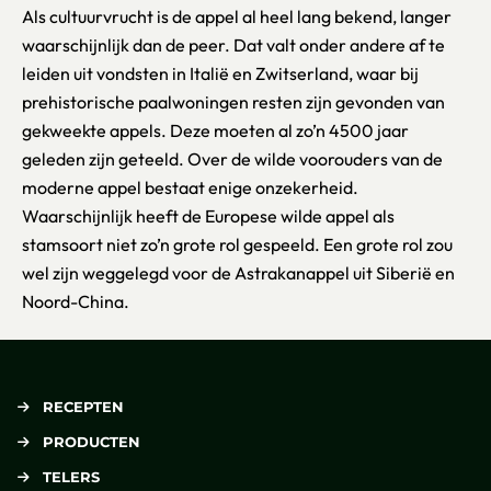
Als cultuurvrucht is de appel al heel lang bekend, langer
waarschijnlijk dan de peer. Dat valt onder andere af te
leiden uit vondsten in Italië en Zwitserland, waar bij
prehistorische paalwoningen resten zijn gevonden van
gekweekte appels. Deze moeten al zo’n 4500 jaar
geleden zijn geteeld. Over de wilde voorouders van de
moderne appel bestaat enige onzekerheid.
Waarschijnlijk heeft de Europese wilde appel als
stamsoort niet zo’n grote rol gespeeld. Een grote rol zou
wel zijn weggelegd voor de Astrakanappel uit Siberië en
Noord-China.
RECEPTEN
PRODUCTEN
TELERS