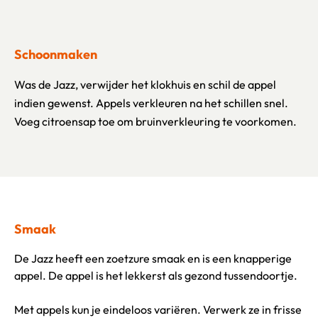
Schoonmaken
Was de Jazz, verwijder het klokhuis en schil de appel
indien gewenst. Appels verkleuren na het schillen snel.
Voeg citroensap toe om bruinverkleuring te voorkomen.
Smaak
De Jazz heeft een zoetzure smaak en is een knapperige
appel. De appel is het lekkerst als gezond tussendoortje.
Met appels kun je eindeloos variëren. Verwerk ze in frisse