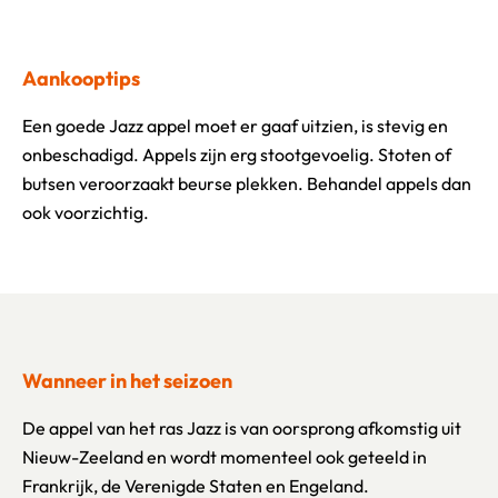
Aankooptips
Een goede Jazz appel moet er gaaf uitzien, is stevig en
onbeschadigd. Appels zijn erg stootgevoelig. Stoten of
butsen veroorzaakt beurse plekken. Behandel appels dan
ook voorzichtig.
Wanneer in het seizoen
De appel van het ras Jazz is van oorsprong afkomstig uit
Nieuw-Zeeland en wordt momenteel ook geteeld in
Frankrijk, de Verenigde Staten en Engeland.