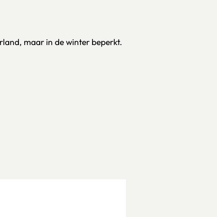
rland, maar in de winter beperkt.