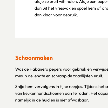
als je ze eruit wilt halen. Als je een pe
dan uit het vriesvak en spoel hem af on
dan klaar voor gebruik.
Schoonmaken
Was de Habanero pepers voor gebruik en verwijder 
mes in de lengte en schraap de zaadlijsten eruit.
Snijd hem vervolgens in fijne reepjes. Tijdens het 
van keukenhandschoenen aan te raden. Het capsium
namelijk in de huid en is niet afwasbaar.