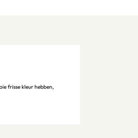
e frisse kleur hebben,