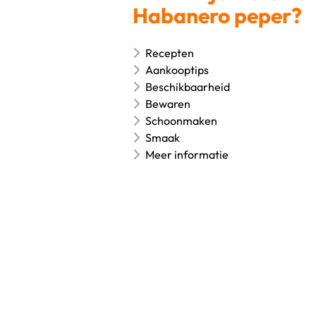
Habanero peper?
Recepten
Aankooptips
Beschikbaarheid
Bewaren
Schoonmaken
Smaak
Meer informatie