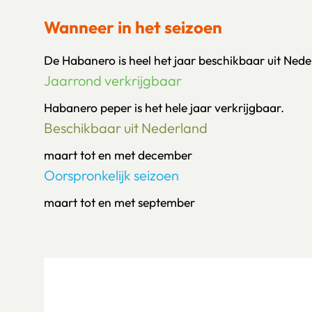
Wanneer in het seizoen
De Habanero is heel het jaar beschikbaar uit Nede
Jaarrond verkrijgbaar
Habanero peper is het hele jaar verkrijgbaar.
Beschikbaar uit Nederland
maart tot en met december
Oorspronkelijk seizoen
maart tot en met september