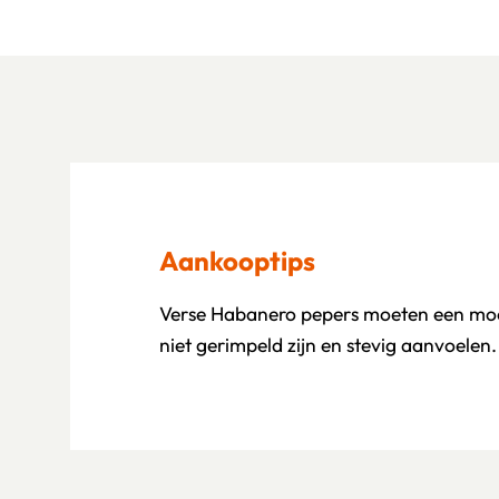
Aankooptips
Verse Habanero pepers moeten een mooi
niet gerimpeld zijn en stevig aanvoelen.