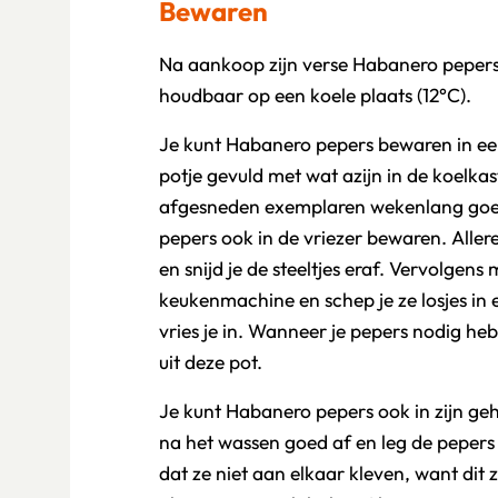
Bewaren
Na aankoop zijn verse Habanero peper
houdbaar op een koele plaats (12°C).
Je kunt Habanero pepers bewaren in ee
potje gevuld met wat azijn in de koelkast
afgesneden exemplaren wekenlang goe
pepers ook in de vriezer bewaren. Aller
en snijd je de steeltjes eraf. Vervolgens 
keukenmachine en schep je ze losjes in 
vries je in. Wanneer je pepers nodig heb
uit deze pot.
Je kunt Habanero pepers ook in zijn geh
na het wassen goed af en leg de pepers 
dat ze niet aan elkaar kleven, want dit