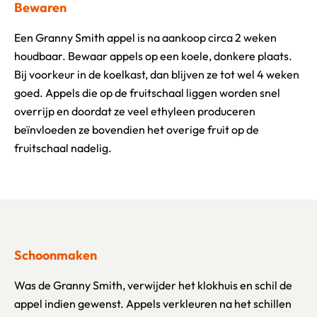
Bewaren
Een Granny Smith appel is na aankoop circa 2 weken
houdbaar. Bewaar appels op een koele, donkere plaats.
Bij voorkeur in de koelkast, dan blijven ze tot wel 4 weken
goed. Appels die op de fruitschaal liggen worden snel
overrijp en doordat ze veel ethyleen produceren
beïnvloeden ze bovendien het overige fruit op de
fruitschaal nadelig.
Schoonmaken
Was de Granny Smith, verwijder het klokhuis en schil de
appel indien gewenst. Appels verkleuren na het schillen