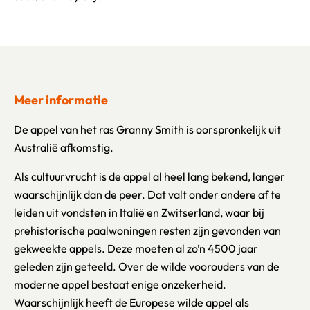
Meer informatie
De appel van het ras Granny Smith is oorspronkelijk uit
Australië afkomstig.
Als cultuurvrucht is de appel al heel lang bekend, langer
waarschijnlijk dan de peer. Dat valt onder andere af te
leiden uit vondsten in Italië en Zwitserland, waar bij
prehistorische paalwoningen resten zijn gevonden van
gekweekte appels. Deze moeten al zo’n 4500 jaar
geleden zijn geteeld. Over de wilde voorouders van de
moderne appel bestaat enige onzekerheid.
Waarschijnlijk heeft de Europese wilde appel als