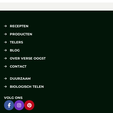
RECEPTEN
PRODUCTEN
TELERS
BLOG
OVER VERSE OOGST
CONTACT
DUURZAAM
BIOLOGISCH TELEN
VOLG ONS
Ga naar Facebook
Ga naar Instagram
Ga naar Pinterest