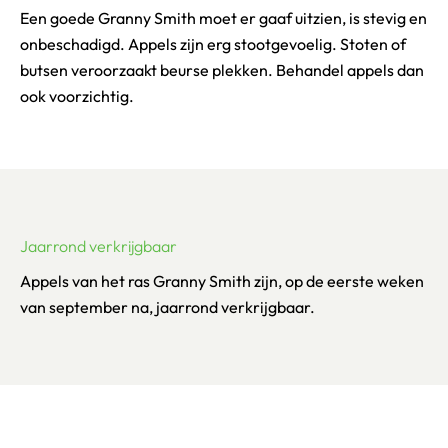
Een goede Granny Smith moet er gaaf uitzien, is stevig en
onbeschadigd. Appels zijn erg stootgevoelig. Stoten of
butsen veroorzaakt beurse plekken. Behandel appels dan
ook voorzichtig.
Jaarrond verkrijgbaar
Appels van het ras Granny Smith zijn, op de eerste weken
van september na, jaarrond verkrijgbaar.