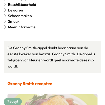
Beschikbaarheid
Bewaren
Schoonmaken
Smaak
Meer informatie
De Granny Smith-appel dankt haar naam aan de
eerste kweker van het ras; Granny Smith. De appel is
felgroen van kleur en wordt geel naarmate deze rijp
wordt.
Granny Smith recepten
Recept