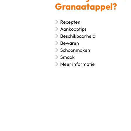
Granaatappel?
Recepten
Aankooptips
Beschikbaarheid
Bewaren
Schoonmaken
Smaak
Meer informatie