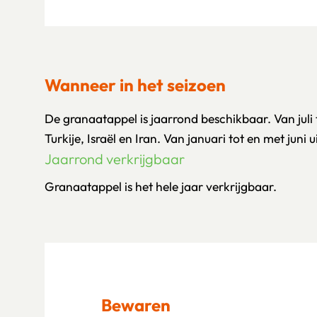
Wanneer in het seizoen
De granaatappel is jaarrond beschikbaar. Van juli 
Turkije, Israël en Iran. Van januari tot en met juni u
Jaarrond verkrijgbaar
Granaatappel is het hele jaar verkrijgbaar.
Bewaren