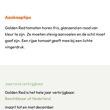
Aankooptips
Golden Red tomaten horen fris, glanzend en rood van
kleur te zijn. Ze moeten stevig aanvoelen en de schil moet
gaaf zijn. Een rijpe tomaat geeft mee bij een lichte
vingerdruk.
Jaarrond verkrijgbaar
Golden Red is het hele jaar verkrijgbaar.
Beschikbaar uit Nederland
maart tot en met december