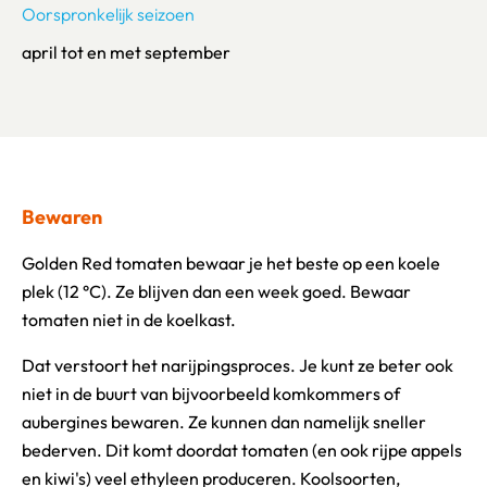
Oorspronkelijk seizoen
april tot en met september
Bewaren
Golden Red tomaten bewaar je het beste op een koele
plek (12 °C). Ze blijven dan een week goed. Bewaar
tomaten niet in de koelkast.
Dat verstoort het narijpingsproces. Je kunt ze beter ook
niet in de buurt van bijvoorbeeld komkommers of
aubergines bewaren. Ze kunnen dan namelijk sneller
bederven. Dit komt doordat tomaten (en ook rijpe appels
en kiwi's) veel ethyleen produceren. Koolsoorten,