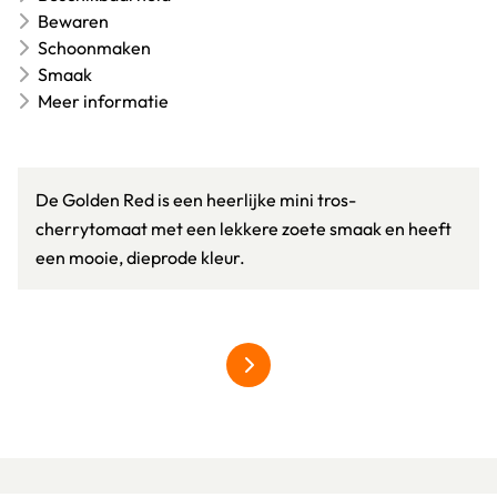
Bewaren
Schoonmaken
Smaak
Meer informatie
De Golden Red is een heerlijke mini tros-
cherrytomaat met een lekkere zoete smaak en heeft
een mooie, dieprode kleur.