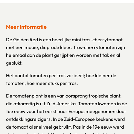
Meer informatie
De Golden Red is een heerlijke mini tros-cherrytomaat
met een mooie, dieprode kleur. Tros-cherrytomaten zijn
helemaal aan de plant gerijpt en worden met tak en al
geplukt.
Het aantal tomaten per tros varieert; hoe kleiner de
tomaten, hoe meer stuks per tros.
De tomatenplant is een van oorsprong tropische plant,
die afkomstig is uit Zuid-Amerika. Tomaten kwamen in de
16e eeuw voor het eerst naar Europa, meegenomen door
ontdekkingsreizigers. In de Zuid-Europese keukens werd
de tomaat al snel veel gebruikt. Pas in de 19e eeuw werd