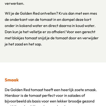
verwerken.
Wil je de Golden Red ontvellen? Kruis dan met een mes
de onderkant van de tomaat in en dompel deze kort
onder in kokend water en direct daarna in koud water.
Dan kun je het velletje er zo afhalen! Voor een gerecht
met blokjes tomaat snijd je de tomaat door en verwijder
je het zaad en het sap.
Smaak
De Golden Red tomaat heeft een heerlijk zoete smaak.
Hierdoor is de tomaat perfect voor in salades of
bijvoorbeeld als basis voor een lekker broodje gezond