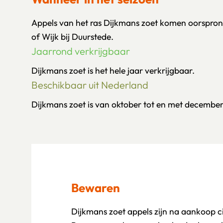
Appels van het ras Dijkmans zoet komen oorspronk
of Wijk bij Duurstede.
Jaarrond verkrijgbaar
Dijkmans zoet is het hele jaar verkrijgbaar.
Beschikbaar uit Nederland
Dijkmans zoet is van oktober tot en met december
Bewaren
Dijkmans zoet appels zijn na aankoop 