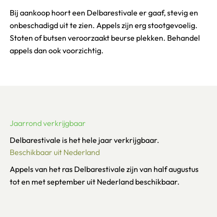
Bij aankoop hoort een Delbarestivale er gaaf, stevig en
onbeschadigd uit te zien. Appels zijn erg stootgevoelig.
Stoten of butsen veroorzaakt beurse plekken. Behandel
appels dan ook voorzichtig.
Jaarrond verkrijgbaar
Delbarestivale is het hele jaar verkrijgbaar.
Beschikbaar uit Nederland
Appels van het ras Delbarestivale zijn van half augustus
tot en met september uit Nederland beschikbaar.