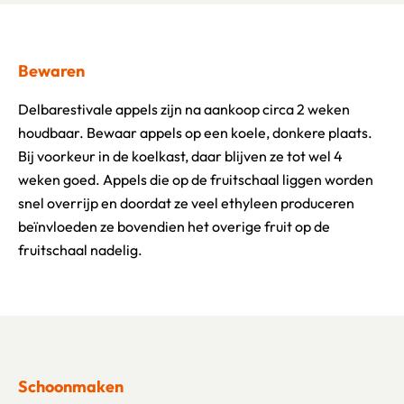
Bewaren
Delbarestivale appels zijn na aankoop circa 2 weken
houdbaar. Bewaar appels op een koele, donkere plaats.
Bij voorkeur in de koelkast, daar blijven ze tot wel 4
weken goed. Appels die op de fruitschaal liggen worden
snel overrijp en doordat ze veel ethyleen produceren
beïnvloeden ze bovendien het overige fruit op de
fruitschaal nadelig.
Schoonmaken