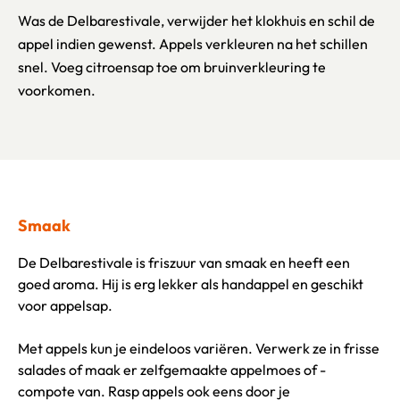
Was de Delbarestivale, verwijder het klokhuis en schil de
appel indien gewenst. Appels verkleuren na het schillen
snel. Voeg citroensap toe om bruinverkleuring te
voorkomen.
Smaak
De Delbarestivale is friszuur van smaak en heeft een
goed aroma. Hij is erg lekker als handappel en geschikt
voor appelsap.
Met appels kun je eindeloos variëren. Verwerk ze in frisse
salades of maak er zelfgemaakte appelmoes of -
compote van. Rasp appels ook eens door je