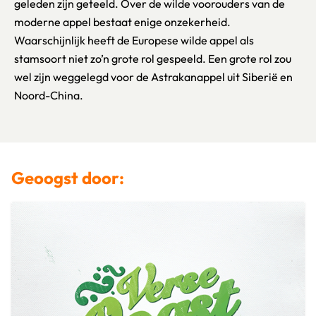
geleden zijn geteeld. Over de wilde voorouders van de
moderne appel bestaat enige onzekerheid.
Waarschijnlijk heeft de Europese wilde appel als
stamsoort niet zo’n grote rol gespeeld. Een grote rol zou
wel zijn weggelegd voor de Astrakanappel uit Siberië en
Noord-China.
Geoogst door: