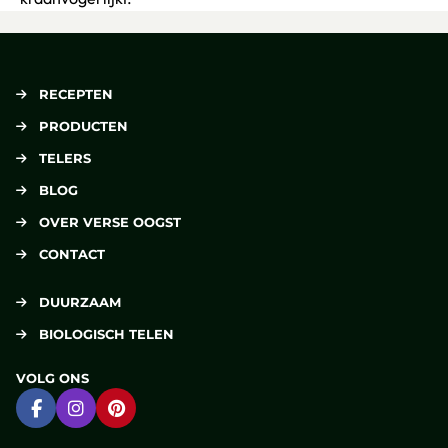
RECEPTEN
PRODUCTEN
TELERS
BLOG
OVER VERSE OOGST
CONTACT
DUURZAAM
BIOLOGISCH TELEN
VOLG ONS
Ga naar Facebook
Ga naar Instagram
Ga naar Pinterest