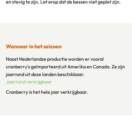
en stevig te zijn. Let erop dat de bessen niet geplet zijn.
Wanneer in het seizoen
Naast Nederlandse productie worden er vooral
cranberry's geïmporteerd uit Amerika en Canada. Ze zijn
jaarrond uit deze landen beschikbaar.
Jaarrond verkrijgbaar
Cranberry is het hele jaar verkrijgbaar.