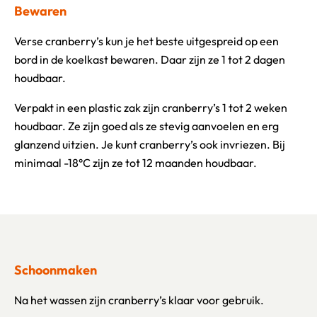
Bewaren
Verse cranberry’s kun je het beste uitgespreid op een
bord in de koelkast bewaren. Daar zijn ze 1 tot 2 dagen
houdbaar.
Verpakt in een plastic zak zijn cranberry’s 1 tot 2 weken
houdbaar. Ze zijn goed als ze stevig aanvoelen en erg
glanzend uitzien. Je kunt cranberry’s ook invriezen. Bij
minimaal -18°C zijn ze tot 12 maanden houdbaar.
Schoonmaken
Na het wassen zijn cranberry’s klaar voor gebruik.