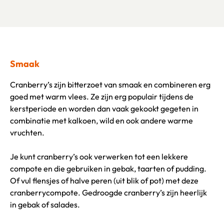
Smaak
Cranberry’s zijn bitterzoet van smaak en combineren erg
goed met warm vlees. Ze zijn erg populair tijdens de
kerstperiode en worden dan vaak gekookt gegeten in
combinatie met kalkoen, wild en ook andere warme
vruchten.
Je kunt cranberry’s ook verwerken tot een lekkere
compote en die gebruiken in gebak, taarten of pudding.
Of vul flensjes of halve peren (uit blik of pot) met deze
cranberrycompote. Gedroogde cranberry’s zijn heerlijk
in gebak of salades.