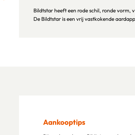
Bildtstar heeft een rode schil, ronde vorm, 
De Bildtstar is een vrij vastkokende aardapp
Aankooptips