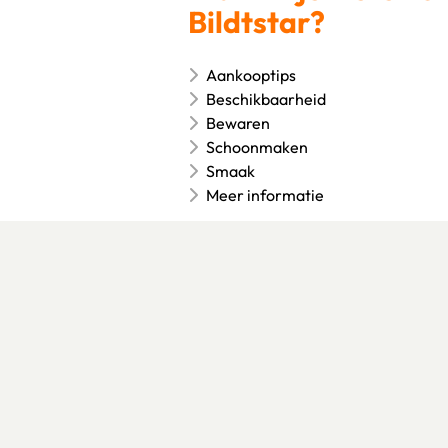
Bildtstar?
Aankooptips
Beschikbaarheid
Bewaren
Schoonmaken
Smaak
Meer informatie