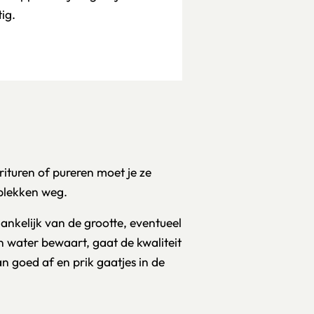
ig.
rituren of pureren moet je ze
 plekken weg.
ankelijk van de grootte, eventueel
in water bewaart, gaat de kwaliteit
n goed af en prik gaatjes in de