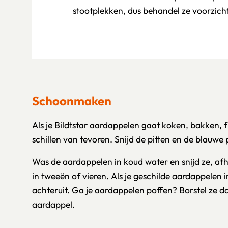
stootplekken, dus behandel ze voorzicht
Schoonmaken
Als je Bildtstar aardappelen gaat koken, bakken, f
schillen van tevoren. Snijd de pitten en de blauwe
Was de aardappelen in koud water en snijd ze, afh
in tweeën of vieren. Als je geschilde aardappelen 
achteruit. Ga je aardappelen poffen? Borstel ze da
aardappel.