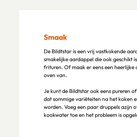
Smaak
De Bildtstar is een vrij vastkokende aar
smakelijke aardappel die ook geschikt i
frituren. Of maak er eens een heerlijke 
oven van.
Je kunt de Bildtstar ook eens pureren of
dat sommige variëteiten na het koken 
worden. Voeg een paar druppels azijn o
kookwater toe en het probleem is opgel