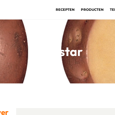
RECEPTEN
PRODUCTEN
TE
Bildtstar
ver