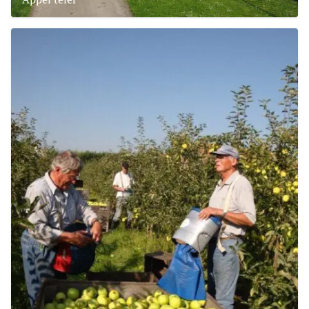
Lees meer over Fruitbedijf van der Nat