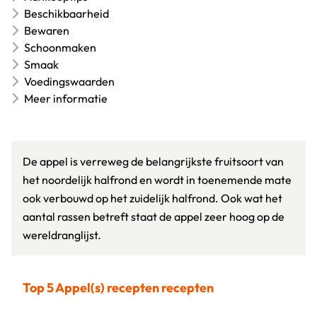
Beschikbaarheid
Bewaren
Schoonmaken
Smaak
Voedingswaarden
Meer informatie
De appel is verreweg de belangrijkste fruitsoort van
het noordelijk halfrond en wordt in toenemende mate
ook verbouwd op het zuidelijk halfrond. Ook wat het
aantal rassen betreft staat de appel zeer hoog op de
wereldranglijst.
Top 5 Appel(s) recepten recepten