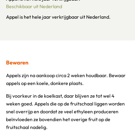
Beschikbaar uit Nederland
Appel is het hele jaar verkrijgbaar uit Nederland.
Bewaren
Appels zijn na aankoop circa 2 weken houdbaar. Bewaar
appels op een koele, donkere plaats.
Bij voorkeur in de koelkast, daar blijven ze tot wel 4
weken goed. Appels die op de fruitschaal liggen worden
snel overrijp en doordat ze veel ethyleen produceren
beïnvloeden ze bovendien het overige fruit op de
fruitschaal nadelig.