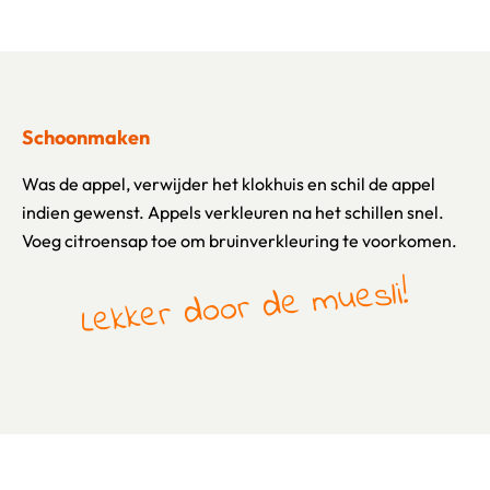
Schoonmaken
Was de appel, verwijder het klokhuis en schil de appel
indien gewenst. Appels verkleuren na het schillen snel.
Voeg citroensap toe om bruinverkleuring te voorkomen.
Lekker door de muesli!