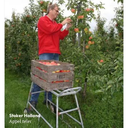
Stoker Holland
Appel teler