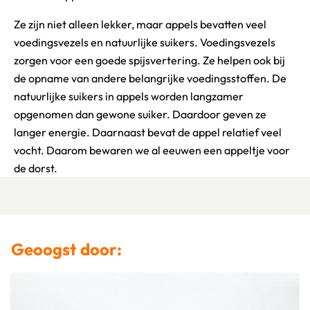
Ze zijn niet alleen lekker, maar appels bevatten veel
voedingsvezels en natuurlijke suikers. Voedingsvezels
zorgen voor een goede spijsvertering. Ze helpen ook bij
de opname van andere belangrijke voedingsstoffen. De
natuurlijke suikers in appels worden langzamer
opgenomen dan gewone suiker. Daardoor geven ze
langer energie. Daarnaast bevat de appel relatief veel
vocht. Daarom bewaren we al eeuwen een appeltje voor
de dorst.
Geoogst door: