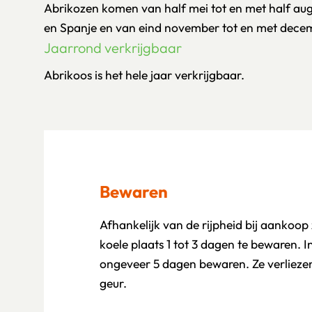
Abrikozen komen van half mei tot en met half augu
en Spanje en van eind november tot en met decemb
Jaarrond verkrijgbaar
Abrikoos is het hele jaar verkrijgbaar.
Bewaren
Afhankelijk van de rijpheid bij aankoop
koele plaats 1 tot 3 dagen te bewaren. In
ongeveer 5 dagen bewaren. Ze verlieze
geur.