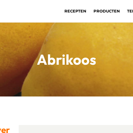
RECEPTEN
PRODUCTEN
TE
Abrikoos
ver