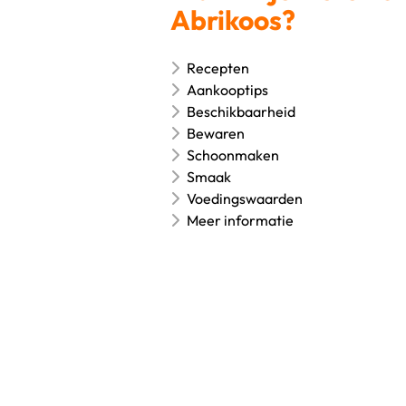
Abrikoos?
Recepten
Aankooptips
Beschikbaarheid
Bewaren
Schoonmaken
Smaak
Voedingswaarden
Meer informatie