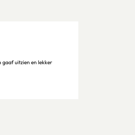
 gaaf uitzien en lekker