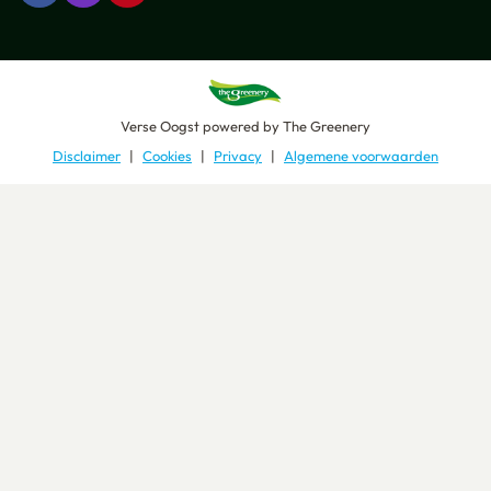
Verse Oogst
powered by
The Greenery
Disclaimer
Cookies
Privacy
Algemene voorwaarden