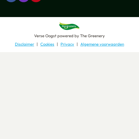
Verse Oogst
powered by
The Greenery
Disclaimer
Cookies
Privacy
Algemene voorwaarden