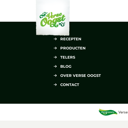
Verse Oogst
RECEPTEN
PRODUCTEN
TELERS
BLOG
OVER VERSE OOGST
CONTACT
Verse