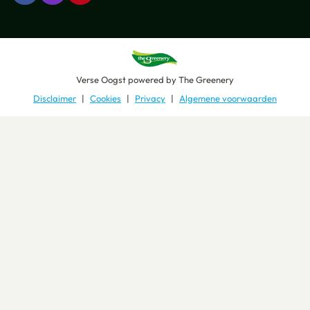
Verse Oogst
powered by
The Greenery
Disclaimer
Cookies
Privacy
Algemene voorwaarden