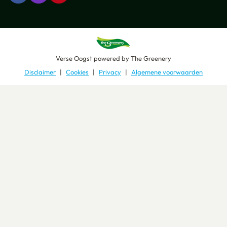
Verse Oogst
powered by
The Greenery
Disclaimer
Cookies
Privacy
Algemene voorwaarden