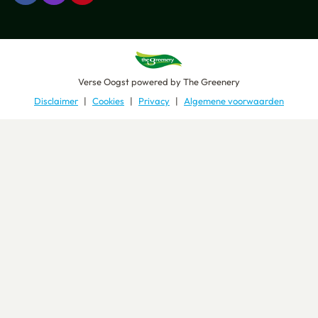
Verse Oogst
powered by
The Greenery
Disclaimer
Cookies
Privacy
Algemene voorwaarden