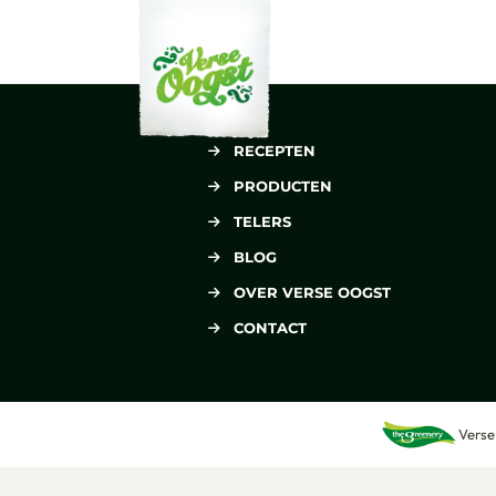
Verse Oogst
RECEPTEN
PRODUCTEN
TELERS
BLOG
OVER VERSE OOGST
CONTACT
Verse