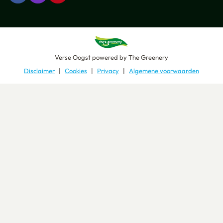
Verse Oogst
powered by
The Greenery
Disclaimer
Cookies
Privacy
Algemene voorwaarden