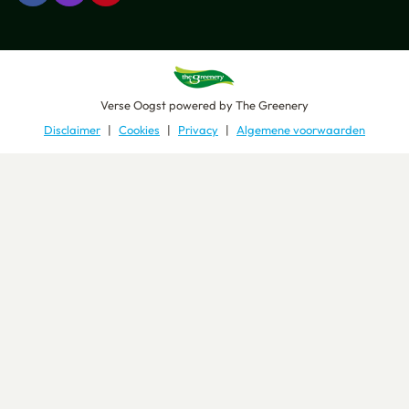
Verse Oogst
powered by
The Greenery
Disclaimer
Cookies
Privacy
Algemene voorwaarden