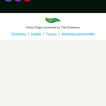
Verse Oogst
powered by
The Greenery
Disclaimer
Cookies
Privacy
Algemene voorwaarden